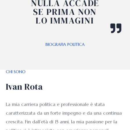
NULLA ACCADE
SE PRIMA NON
LO IMMAGINI
BIOGRAFIA POLITICA
CHI SONO
Ivan Rota
La mia carriera politica e professionale è stata
caratterizzata da un forte impegno e da una continua
crescita. Fin dall’età di 15 anni, la mia passione per la