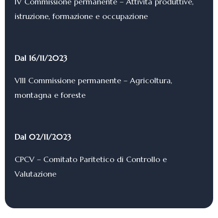
IV Commissione permanente – Attività produttive,
istruzione, formazione e occupazione
Dal 16/11/2023
VIII Commissione permanente – Agricoltura,
montagna e foreste
Dal 02/11/2023
CPCV – Comitato Paritetico di Controllo e
Valutazione