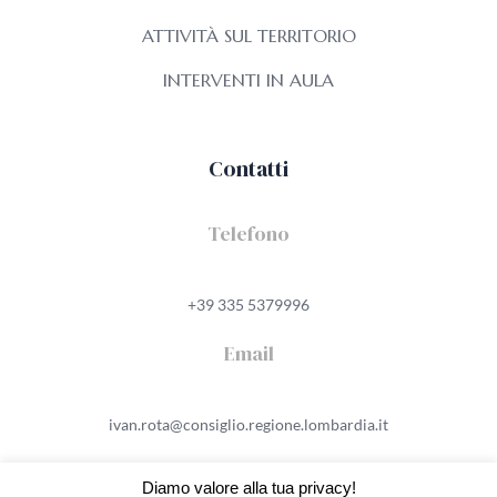
ATTIVITÀ SUL TERRITORIO
INTERVENTI IN AULA
Contatti
Telefono
+39 335 5379996
Email
ivan.rota@consiglio.regione.lombardia.it
Diamo valore alla tua privacy!