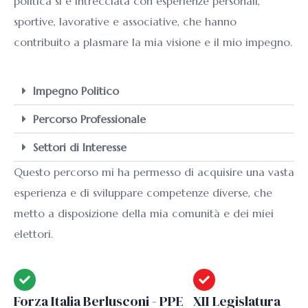
politica si è intrecciata con esperienze personali,
sportive, lavorative e associative, che hanno
contribuito a plasmare la mia visione e il mio impegno.
Impegno Politico
Percorso Professionale
Settori di Interesse
Questo percorso mi ha permesso di acquisire una vasta
esperienza e di sviluppare competenze diverse, che
metto a disposizione della mia comunità e dei miei
elettori.
Forza Italia Berlusconi - PPE
XII Legislatura