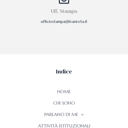
Uff. Stampa
ufficiostampa@ivanrota.it
Indice
HOME
CHI SONO
PARLANO DI ME
ATTIVITÀ ISTITUZIONALI