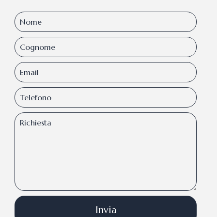
Invia