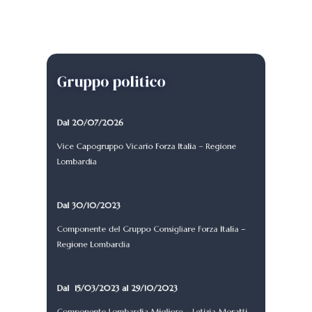
Gruppo politico
Dal 20/07/2026
Vice Capogruppo Vicario Forza Italia – Regione
Lombardia
Dal 30/10/2023
Componente del Gruppo Consigliare Forza Italia –
Regione Lombardia
Dal 15/03/2023 al 29/10/2023