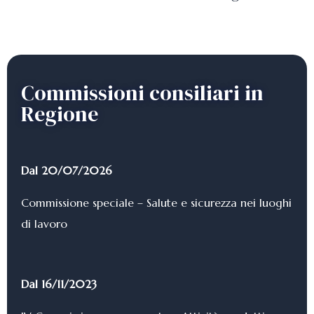
Commissioni consiliari in
Regione
Dal 20/07/2026
Commissione speciale – Salute e sicurezza nei luoghi
di lavoro
Dal 16/11/2023