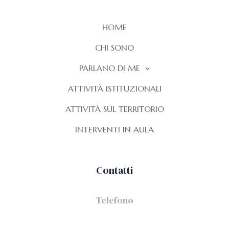
HOME
CHI SONO
PARLANO DI ME
ATTIVITÀ ISTITUZIONALI
ATTIVITÀ SUL TERRITORIO
INTERVENTI IN AULA
Contatti
Telefono