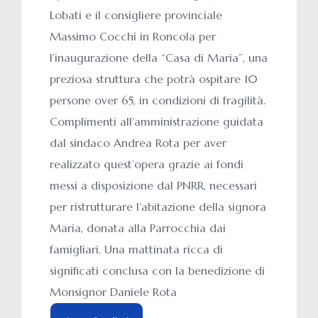
Lobati e il consigliere provinciale
Massimo Cocchi in Roncola per
l’inaugurazione della “Casa di Maria”, una
preziosa struttura che potrà ospitare 10
persone over 65, in condizioni di fragilità.
Complimenti all’amministrazione guidata
dal sindaco Andrea Rota per aver
realizzato quest’opera grazie ai fondi
messi a disposizione dal PNRR, necessari
per ristrutturare l’abitazione della signora
Maria, donata alla Parrocchia dai
famigliari. Una mattinata ricca di
significati conclusa con la benedizione di
Monsignor Daniele Rota