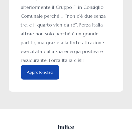
ulteriormente il Gruppo FI in Consiglio
Comunale perché … “non c’è due senza
tre, e il quarto vien da sé”. Forza Italia
attrae non solo perché è un grande
partito, ma grazie alla forte attrazione
esercitata dalla sua energia positiva e
rassicurante. Forza Italia c’è!!!
Approfondisci
Indice