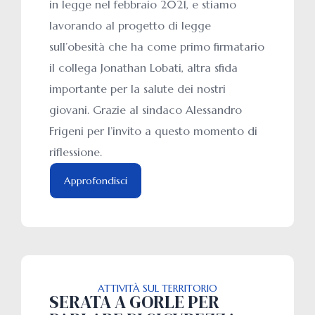
in legge nel febbraio 2021, e stiamo
lavorando al progetto di legge
sull’obesità che ha come primo firmatario
il collega Jonathan Lobati, altra sfida
importante per la salute dei nostri
giovani. Grazie al sindaco Alessandro
Frigeni per l’invito a questo momento di
riflessione.
Approfondisci
ATTIVITÀ SUL TERRITORIO
SERATA A GORLE PER