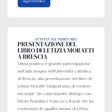
Approfondisci
ATTIVITÀ SUL TERRITORIO
PRESENTAZIONE DEL
LIBRO DI LETIZIA MORATTI
A BRESCIA
Clima positivo e grande partecipazione
nell’aula magna dell’Università cattolica
di Brescia, alla presentazione del libro di
Letizia Moratti “L’importanza di credere
nei sogni” Un coinvolgente dialogo con
Ettore Prandini e Francesca Bazoli che ha
evidenziato le qualità umane di Letizia