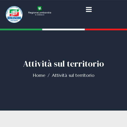
Attività sul territorio
Home
Attività sul territorio