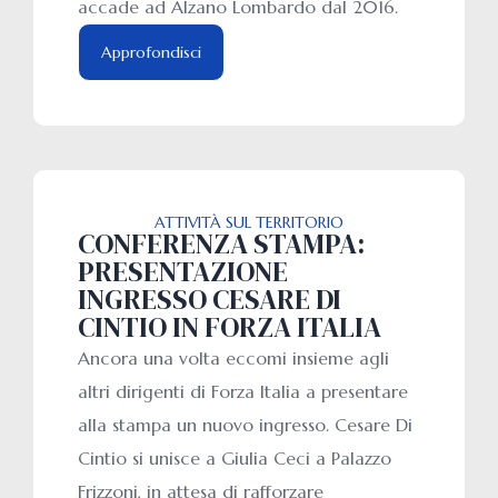
accade ad Alzano Lombardo dal 2016.
Approfondisci
ATTIVITÀ SUL TERRITORIO
CONFERENZA STAMPA:
PRESENTAZIONE
INGRESSO CESARE DI
CINTIO IN FORZA ITALIA
Ancora una volta eccomi insieme agli
altri dirigenti di Forza Italia a presentare
alla stampa un nuovo ingresso. Cesare Di
Cintio si unisce a Giulia Ceci a Palazzo
Frizzoni, in attesa di rafforzare