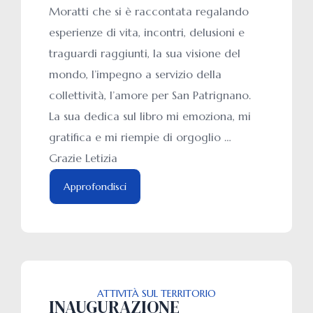
Moratti che si è raccontata regalando
esperienze di vita, incontri, delusioni e
traguardi raggiunti, la sua visione del
mondo, l’impegno a servizio della
collettività, l’amore per San Patrignano.
La sua dedica sul libro mi emoziona, mi
gratifica e mi riempie di orgoglio …
Grazie Letizia
Approfondisci
ATTIVITÀ SUL TERRITORIO
INAUGURAZIONE