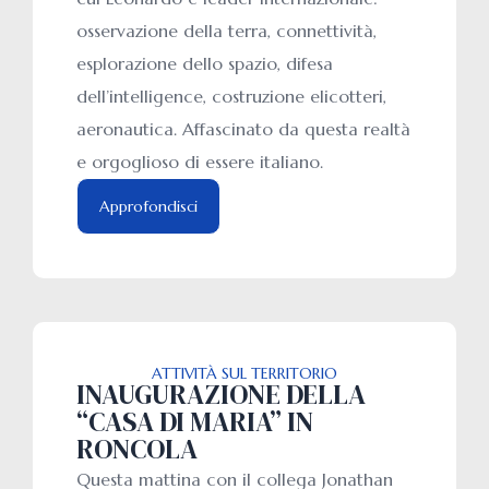
osservazione della terra, connettività,
esplorazione dello spazio, difesa
dell’intelligence, costruzione elicotteri,
aeronautica. Affascinato da questa realtà
e orgoglioso di essere italiano.
Approfondisci
ATTIVITÀ SUL TERRITORIO
INAUGURAZIONE DELLA
“CASA DI MARIA” IN
RONCOLA
Questa mattina con il collega Jonathan