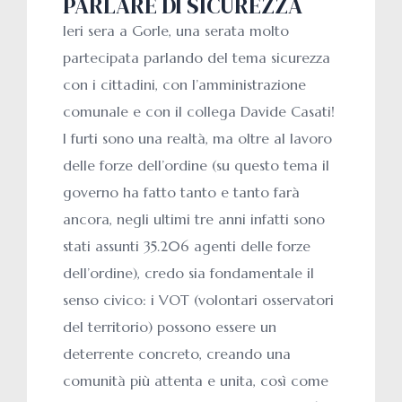
PARLARE DI SICUREZZA
Ieri sera a Gorle, una serata molto
partecipata parlando del tema sicurezza
con i cittadini, con l’amministrazione
comunale e con il collega Davide Casati!
I furti sono una realtà, ma oltre al lavoro
delle forze dell’ordine (su questo tema il
governo ha fatto tanto e tanto farà
ancora, negli ultimi tre anni infatti sono
stati assunti 35.206 agenti delle forze
dell’ordine), credo sia fondamentale il
senso civico: i VOT (volontari osservatori
del territorio) possono essere un
deterrente concreto, creando una
comunità più attenta e unita, così come