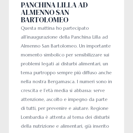
PANCHINA LILLA AD
ALMENNO SAN
BARTOLOMEO
Questa mattina ho partecipato
all’inaugurazione della Panchina Lilla ad
Almenno San Bartolomeo. Un importante
momento simbolico per sensibilizzare sui
problemi legati ai disturbi alimentari, un
tema purtroppo sempre più diffuso anche
nella nostra Bergamasca. I numeri sono in
crescita e l’età media si abbassa: serve
attenzione, ascolto e impegno da parte
di tutti, per prevenire e aiutare. Regione
Lombardia è attenta al tema dei disturbi
della nutrizione e alimentari, già inserito